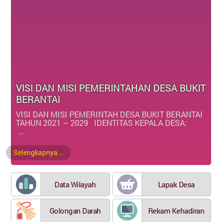
VISI DAN MISI PEMERINTAHAN DESA BUKIT
BERANTAI
VISI DAN MISI PEMERINTAH DESA BUKIT BERANTAI
TAHUN 2021 – 2029 IDENTITAS KEPALA DESA:
...
Selengkapnya...
Data Wilayah
Lapak Desa
Golongan Darah
Rekam Kehadiran