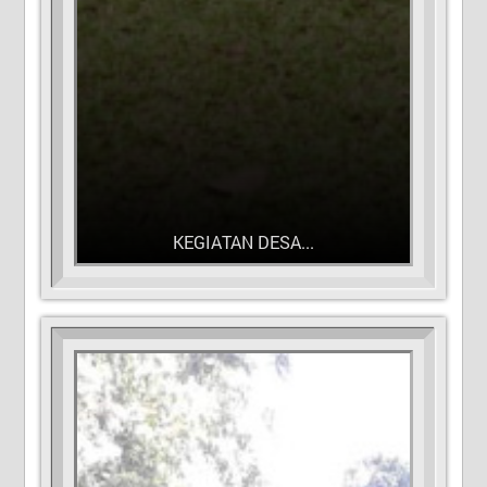
KEGIATAN DESA...