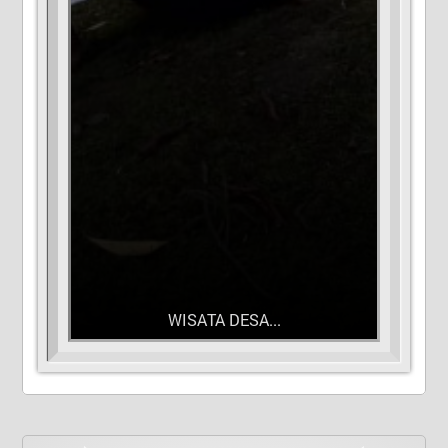
WISATA DESA...