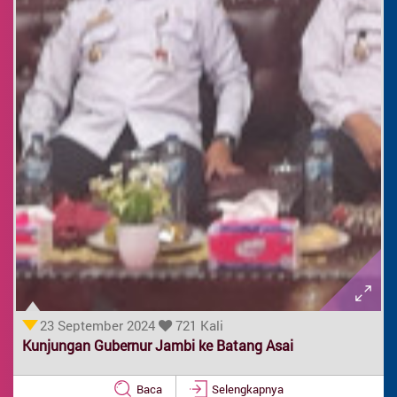
23 September 2024
721 Kali
Kunjungan Gubernur Jambi ke Batang Asai
Baca
Selengkapnya