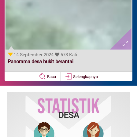
14 September 2024
578 Kali
Panorama desa bukit berantai
Baca
Selengkapnya
DESA