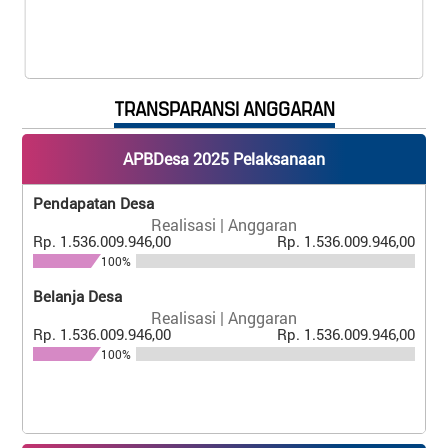
TRANSPARANSI ANGGARAN
APBDesa 2025 Pelaksanaan
Pendapatan Desa
Realisasi | Anggaran
Rp. 1.536.009.946,00
Rp. 1.536.009.946,00
100%
Belanja Desa
Realisasi | Anggaran
Rp. 1.536.009.946,00
Rp. 1.536.009.946,00
100%